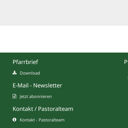
Pfarrbrief
P
Download
E-Mail - Newsletter
Jetzt abonnieren
Kontakt / Pastoralteam
Kontakt - Pastoralteam