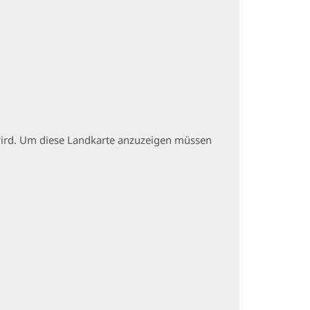
t wird. Um diese Landkarte anzuzeigen müssen