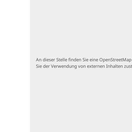
An dieser Stelle finden Sie eine OpenStreetMa
Sie der Verwendung von externen Inhalten zu