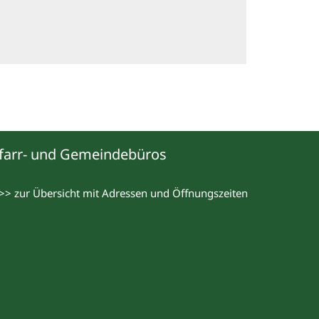
farr- und Gemeindebüros
>> zur Übersicht mit Adressen und Öffnungszeiten