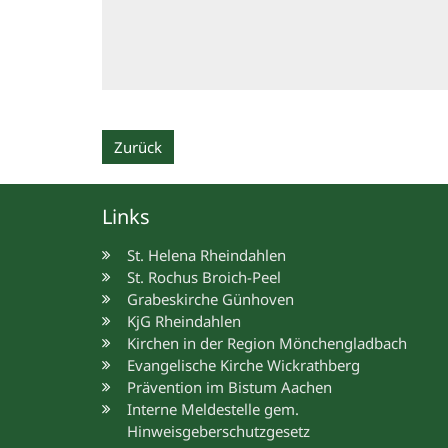
Zurück
Links
St. Helena Rheindahlen
St. Rochus Broich-Peel
Grabeskirche Günhoven
KjG Rheindahlen
Kirchen in der Region Mönchengladbach
Evangelische Kirche Wickrathberg
Prävention im Bistum Aachen
Interne Meldestelle gem.
Hinweisgeberschutzgesetz