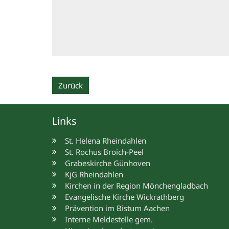
Zurück
Links
St. Helena Rheindahlen
St. Rochus Broich-Peel
Grabeskirche Günhoven
KjG Rheindahlen
Kirchen in der Region Mönchengladbach
Evangelische Kirche Wickrathberg
Prävention im Bistum Aachen
Interne Meldestelle gem.