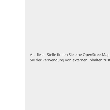
An dieser Stelle finden Sie eine OpenStreetMa
Sie der Verwendung von externen Inhalten zu