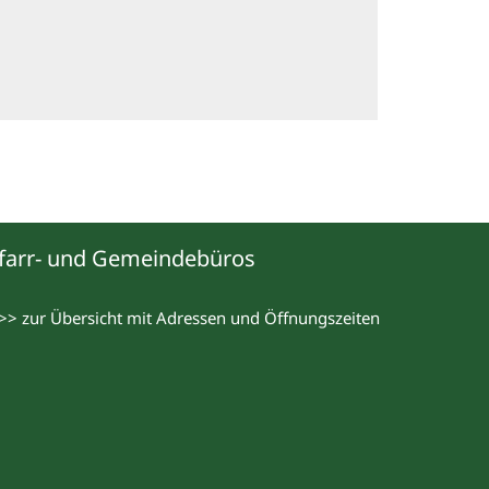
farr- und Gemeindebüros
>> zur Übersicht mit Adressen und Öffnungszeiten