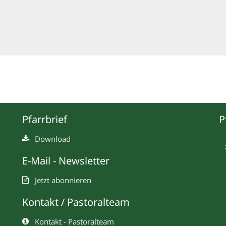
Pfarrbrief
P
Download
E-Mail - Newsletter
Jetzt abonnieren
Kontakt / Pastoralteam
Kontakt - Pastoralteam