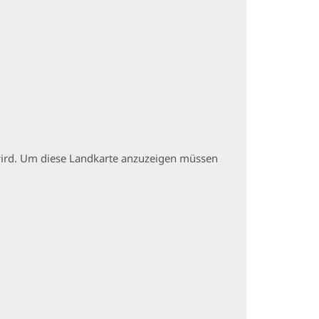
t wird. Um diese Landkarte anzuzeigen müssen