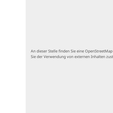
An dieser Stelle finden Sie eine OpenStreetMa
Sie der Verwendung von externen Inhalten zu