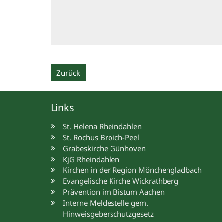
Zurück
Links
St. Helena Rheindahlen
St. Rochus Broich-Peel
Grabeskirche Günhoven
KjG Rheindahlen
Kirchen in der Region Mönchengladbach
Evangelische Kirche Wickrathberg
Prävention im Bistum Aachen
Interne Meldestelle gem.
Hinweisgeberschutzgesetz