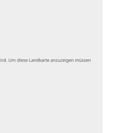
t wird. Um diese Landkarte anzuzeigen müssen