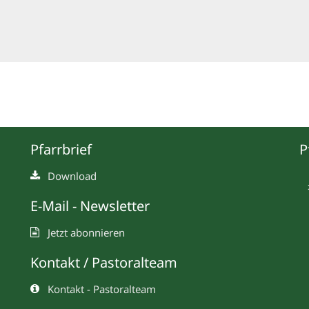
Pfarrbrief
P
Download
E-Mail - Newsletter
Jetzt abonnieren
Kontakt / Pastoralteam
Kontakt - Pastoralteam