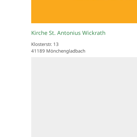
Kirche St. Antonius Wickrath
Klosterstr. 13
41189
Mönchengladbach