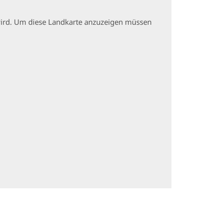
t wird. Um diese Landkarte anzuzeigen müssen