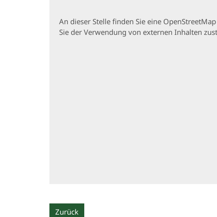
An dieser Stelle finden Sie eine OpenStreetMa
Sie der Verwendung von externen Inhalten zu
Zurück