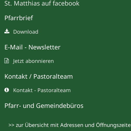
St. Matthias auf facebook
Pfarrbrief
Download
E-Mail - Newsletter
Jetzt abonnieren
Kontakt / Pastoralteam
Kontakt - Pastoralteam
Pfarr- und Gemeindebüros
>> zur Übersicht mit Adressen und Öffnungszeit