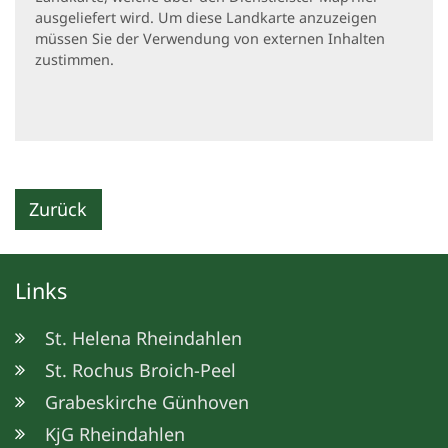
ausgeliefert wird. Um diese Landkarte anzuzeigen
müssen Sie der Verwendung von externen Inhalten
zustimmen.
Zurück
Links
St. Helena Rheindahlen
St. Rochus Broich-Peel
Grabeskirche Günhoven
KjG Rheindahlen