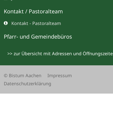
Kontakt / Pastoralteam
Kontakt - Pastoralteam
Pfarr- und Gemeindebüros
>> zur Übersicht mit Adressen und Öffnungszeit
© Bistum Aachen
Impressum
Datenschutzerklärung