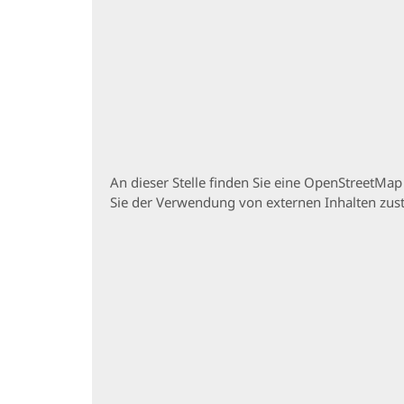
An dieser Stelle finden Sie eine OpenStreetMa
Sie der Verwendung von externen Inhalten zu