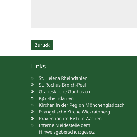
Zurück
Links
St. Helena Rheindahlen
St. Rochus Broich-Peel
Grabeskirche Günhoven
KjG Rheindahlen
Kirchen in der Region Mönchengladbach
Evangelische Kirche Wickrathberg
Prävention im Bistum Aachen
Interne Meldestelle gem.
Hinweisgeberschutzgesetz