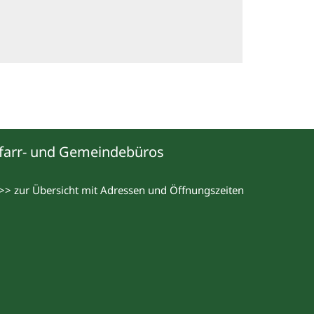
farr- und Gemeindebüros
>> zur Übersicht mit Adressen und Öffnungszeiten