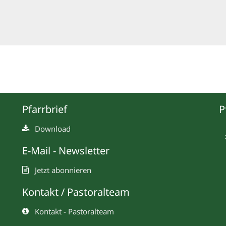
Pfarrbrief
P
Download
E-Mail - Newsletter
Jetzt abonnieren
Kontakt / Pastoralteam
Kontakt - Pastoralteam