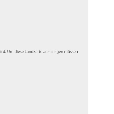
t wird. Um diese Landkarte anzuzeigen müssen