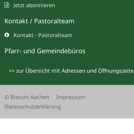
Jetzt abonnieren
Kontakt / Pastoralteam
Kontakt - Pastoralteam
Pfarr- und Gemeindebüros
>> zur Übersicht mit Adressen und Öffnungszeit
© Bistum Aachen
Impressum
Datenschutzerklärung