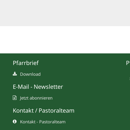
Pfarrbrief
P
Download
E-Mail - Newsletter
Jetzt abonnieren
Kontakt / Pastoralteam
Kontakt - Pastoralteam