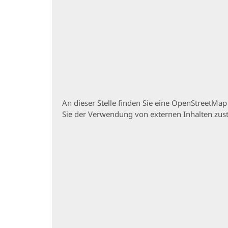
An dieser Stelle finden Sie eine OpenStreetMa
Sie der Verwendung von externen Inhalten zu