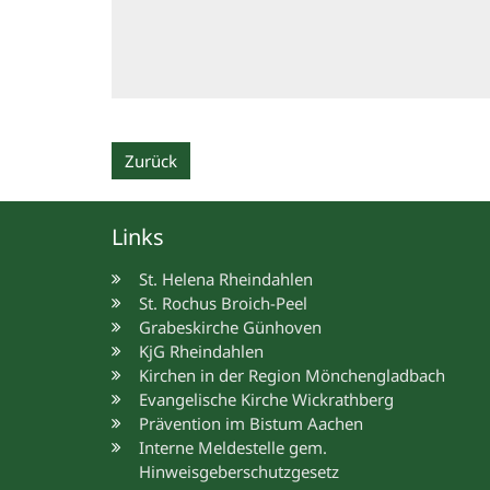
Zurück
Links
St. Helena Rheindahlen
St. Rochus Broich-Peel
Grabeskirche Günhoven
KjG Rheindahlen
Kirchen in der Region Mönchengladbach
Evangelische Kirche Wickrathberg
Prävention im Bistum Aachen
Interne Meldestelle gem.
Hinweisgeberschutzgesetz