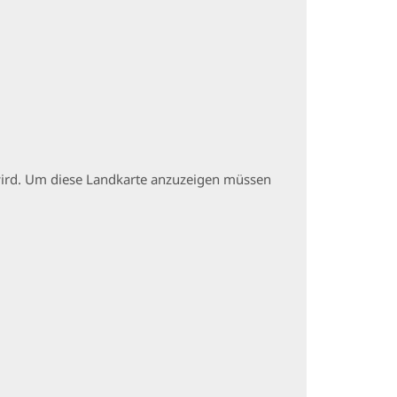
t wird. Um diese Landkarte anzuzeigen müssen