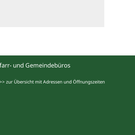
farr- und Gemeindebüros
>> zur Übersicht mit Adressen und Öffnungszeiten