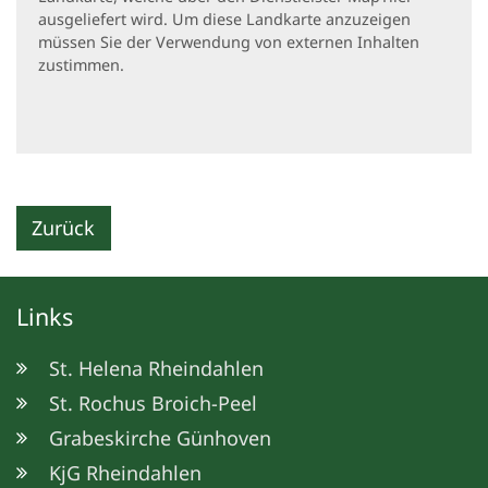
ausgeliefert wird. Um diese Landkarte anzuzeigen
müssen Sie der Verwendung von externen Inhalten
zustimmen.
Zurück
Links
St. Helena Rheindahlen
St. Rochus Broich-Peel
Grabeskirche Günhoven
KjG Rheindahlen