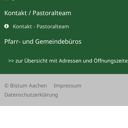
Kontakt / Pastoralteam
Kontakt - Pastoralteam
Pfarr- und Gemeindebüros
>> zur Übersicht mit Adressen und Öffnungszeit
© Bistum Aachen
Impressum
Datenschutzerklärung