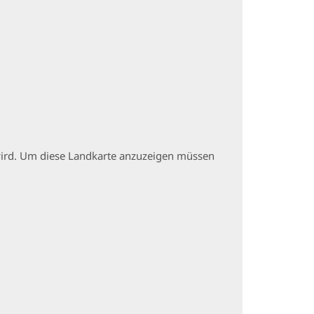
t wird. Um diese Landkarte anzuzeigen müssen