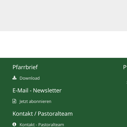
Pfarrbrief
P
Download
E-Mail - Newsletter
Jetzt abonnieren
Kontakt / Pastoralteam
Kontakt - Pastoralteam