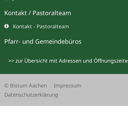
Kontakt / Pastoralteam
Kontakt - Pastoralteam
Pfarr- und Gemeindebüros
>> zur Übersicht mit Adressen und Öffnungszeit
© Bistum Aachen
Impressum
Datenschutzerklärung