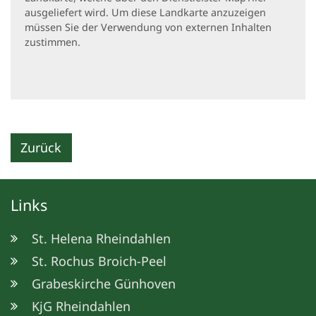
ausgeliefert wird. Um diese Landkarte anzuzeigen
müssen Sie der Verwendung von externen Inhalten
zustimmen.
Zurück
Links
St. Helena Rheindahlen
St. Rochus Broich-Peel
Grabeskirche Günhoven
KjG Rheindahlen