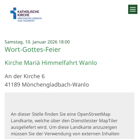
Zum Inhalt springen
:
Samstag, 10. Januar 2026 18:00
Wort-Gottes-Feier
Kirche Mariä Himmelfahrt Wanlo
An der Kirche 6
41189
Mönchengladbach-Wanlo
An dieser Stelle finden Sie eine OpenStreetMap
Landkarte, welche über den Dienstleister MapTiler
ausgeliefert wird. Um diese Landkarte anzuzeigen
müssen Sie der Verwendung von externen Inhalten