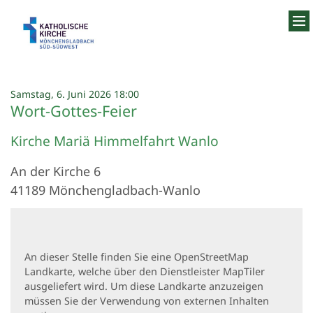
Zum Inhalt springen
:
Samstag, 6. Juni 2026 18:00
Wort-Gottes-Feier
Kirche Mariä Himmelfahrt Wanlo
An der Kirche 6
41189
Mönchengladbach-Wanlo
An dieser Stelle finden Sie eine OpenStreetMap
Landkarte, welche über den Dienstleister MapTiler
ausgeliefert wird. Um diese Landkarte anzuzeigen
müssen Sie der Verwendung von externen Inhalten