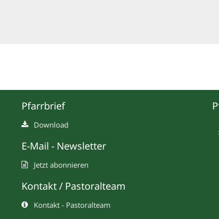
Pfarrbrief
P
Download
E-Mail - Newsletter
Jetzt abonnieren
Kontakt / Pastoralteam
Kontakt - Pastoralteam