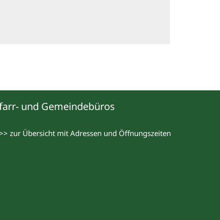
farr- und Gemeindebüros
>> zur Übersicht mit Adressen und Öffnungszeiten