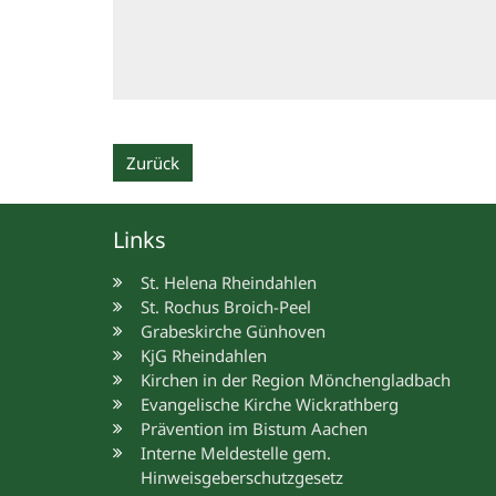
Zurück
Links
St. Helena Rheindahlen
St. Rochus Broich-Peel
Grabeskirche Günhoven
KjG Rheindahlen
Kirchen in der Region Mönchengladbach
Evangelische Kirche Wickrathberg
Prävention im Bistum Aachen
Interne Meldestelle gem.
Hinweisgeberschutzgesetz