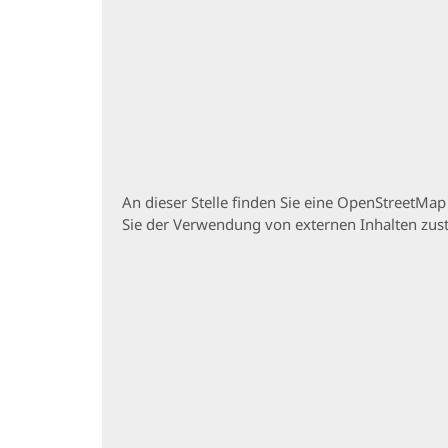
An dieser Stelle finden Sie eine OpenStreetMa
Sie der Verwendung von externen Inhalten zu