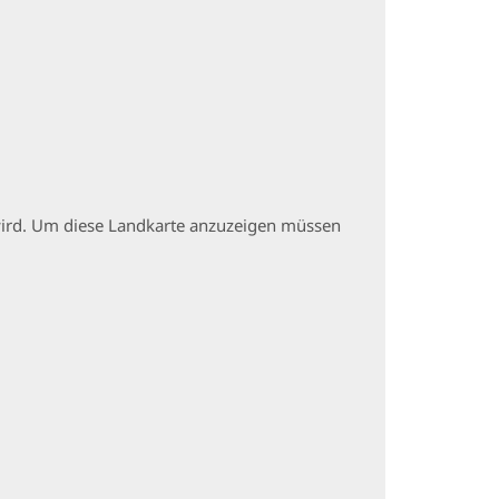
t wird. Um diese Landkarte anzuzeigen müssen