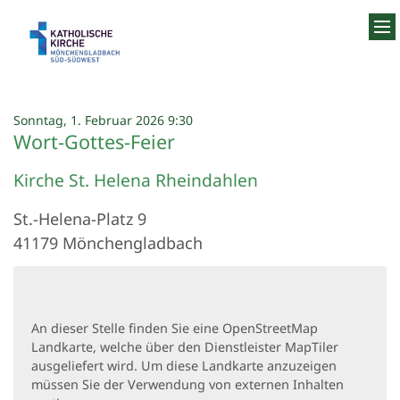
Zum Inhalt springen
:
Sonntag, 1. Februar 2026 9:30
Wort-Gottes-Feier
Kirche St. Helena Rheindahlen
St.-Helena-Platz 9
41179
Mönchengladbach
An dieser Stelle finden Sie eine OpenStreetMap
Landkarte, welche über den Dienstleister MapTiler
ausgeliefert wird. Um diese Landkarte anzuzeigen
müssen Sie der Verwendung von externen Inhalten