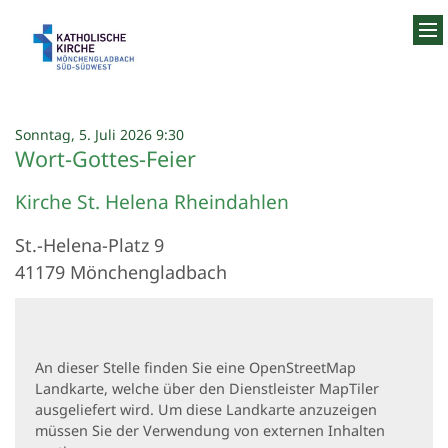
Zum Inhalt springen
:
Sonntag, 5. Juli 2026 9:30
Wort-Gottes-Feier
Kirche St. Helena Rheindahlen
St.-Helena-Platz 9
41179
Mönchengladbach
An dieser Stelle finden Sie eine OpenStreetMap
Landkarte, welche über den Dienstleister MapTiler
ausgeliefert wird. Um diese Landkarte anzuzeigen
müssen Sie der Verwendung von externen Inhalten