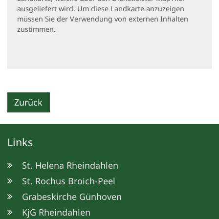
ausgeliefert wird. Um diese Landkarte anzuzeigen
müssen Sie der Verwendung von externen Inhalten
zustimmen.
Zurück
Links
St. Helena Rheindahlen
St. Rochus Broich-Peel
Grabeskirche Günhoven
KjG Rheindahlen