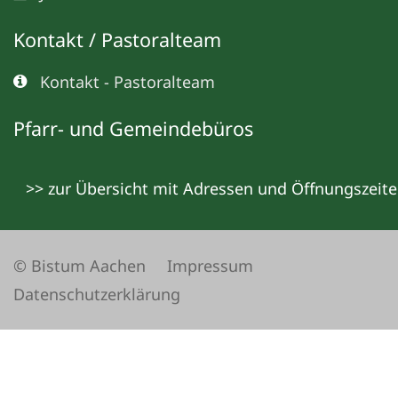
Kontakt / Pastoralteam
Kontakt - Pastoralteam
Pfarr- und Gemeindebüros
>> zur Übersicht mit Adressen und Öffnungszeit
© Bistum Aachen
Impressum
Datenschutzerklärung