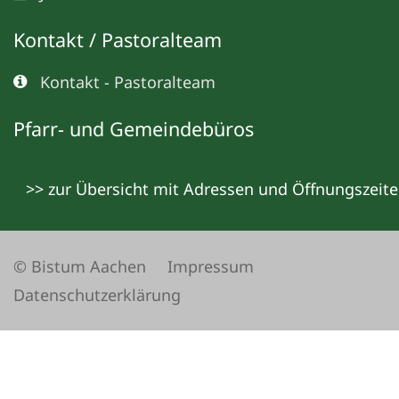
Kontakt / Pastoralteam
Kontakt - Pastoralteam
Pfarr- und Gemeindebüros
>> zur Übersicht mit Adressen und Öffnungszeit
© Bistum Aachen
Impressum
Datenschutzerklärung