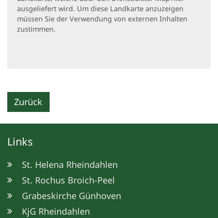
ausgeliefert wird. Um diese Landkarte anzuzeigen
müssen Sie der Verwendung von externen Inhalten
zustimmen.
Zurück
Links
St. Helena Rheindahlen
St. Rochus Broich-Peel
Grabeskirche Günhoven
KjG Rheindahlen