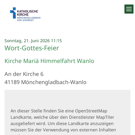
Zum Inhalt springen
:
Sonntag, 21. Juni 2026 11:15
Wort-Gottes-Feier
Kirche Mariä Himmelfahrt Wanlo
An der Kirche 6
41189
Mönchengladbach-Wanlo
An dieser Stelle finden Sie eine OpenStreetMap
Landkarte, welche über den Dienstleister MapTiler
ausgeliefert wird. Um diese Landkarte anzuzeigen
müssen Sie der Verwendung von externen Inhalten