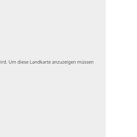
t wird. Um diese Landkarte anzuzeigen müssen