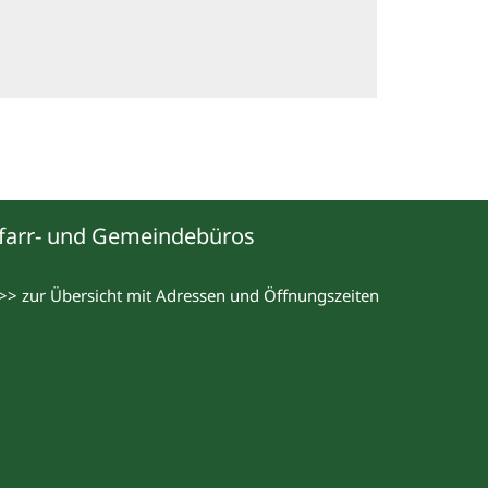
farr- und Gemeindebüros
>> zur Übersicht mit Adressen und Öffnungszeiten