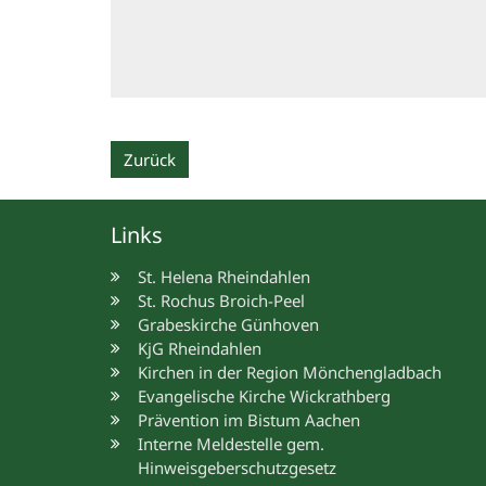
Zurück
Links
St. Helena Rheindahlen
St. Rochus Broich-Peel
Grabeskirche Günhoven
KjG Rheindahlen
Kirchen in der Region Mönchengladbach
Evangelische Kirche Wickrathberg
Prävention im Bistum Aachen
Interne Meldestelle gem.
Hinweisgeberschutzgesetz