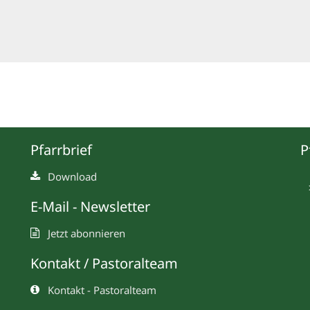
Pfarrbrief
P
Download
E-Mail - Newsletter
Jetzt abonnieren
Kontakt / Pastoralteam
Kontakt - Pastoralteam