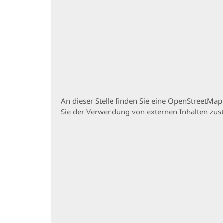
An dieser Stelle finden Sie eine OpenStreetMa
Sie der Verwendung von externen Inhalten zu