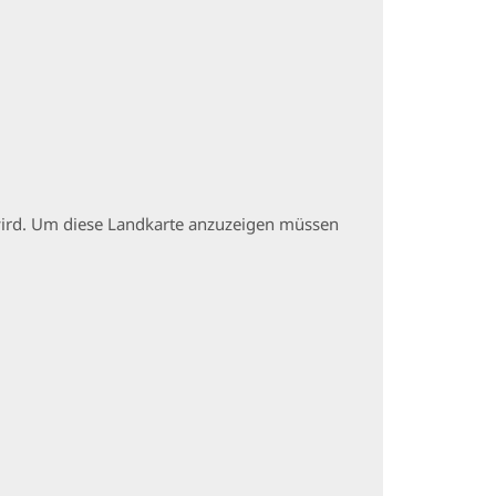
t wird. Um diese Landkarte anzuzeigen müssen