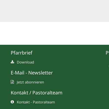
Pfarrbrief
P
Download
E-Mail - Newsletter
Jetzt abonnieren
Kontakt / Pastoralteam
Kontakt - Pastoralteam