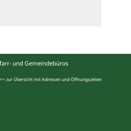
farr- und Gemeindebüros
>> zur Übersicht mit Adressen und Öffnungszeiten