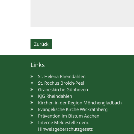
Zurück
Links
St. Helena Rheindahlen
St. Rochus Broich-Peel
Grabeskirche Günhoven
KjG Rheindahlen
Kirchen in der Region Mönchengladbach
Evangelische Kirche Wickrathberg
Prävention im Bistum Aachen
Interne Meldestelle gem.
Hinweisgeberschutzgesetz