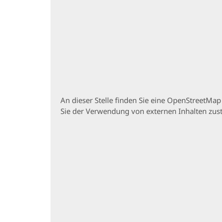
An dieser Stelle finden Sie eine OpenStreetMa
Sie der Verwendung von externen Inhalten zu