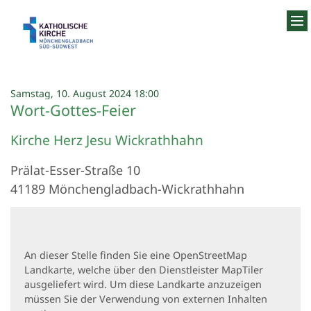
Zum Inhalt springen
:
Samstag, 10. August 2024 18:00
Wort-Gottes-Feier
Kirche Herz Jesu Wickrathhahn
Prälat-Esser-Straße 10
41189
Mönchengladbach-Wickrathhahn
An dieser Stelle finden Sie eine OpenStreetMap
Landkarte, welche über den Dienstleister MapTiler
ausgeliefert wird. Um diese Landkarte anzuzeigen
müssen Sie der Verwendung von externen Inhalten