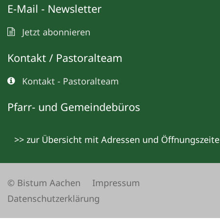
E-Mail - Newsletter
Jetzt abonnieren
Kontakt / Pastoralteam
Kontakt - Pastoralteam
Pfarr- und Gemeindebüros
>> zur Übersicht mit Adressen und Öffnungszeit
© Bistum Aachen
Impressum
Datenschutzerklärung