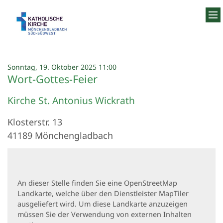
Zum Inhalt springen
:
Sonntag, 19. Oktober 2025 11:00
Wort-Gottes-Feier
Kirche St. Antonius Wickrath
Klosterstr. 13
41189
Mönchengladbach
An dieser Stelle finden Sie eine OpenStreetMap
Landkarte, welche über den Dienstleister MapTiler
ausgeliefert wird. Um diese Landkarte anzuzeigen
müssen Sie der Verwendung von externen Inhalten