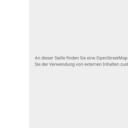
An dieser Stelle finden Sie eine OpenStreetMa
Sie der Verwendung von externen Inhalten zu