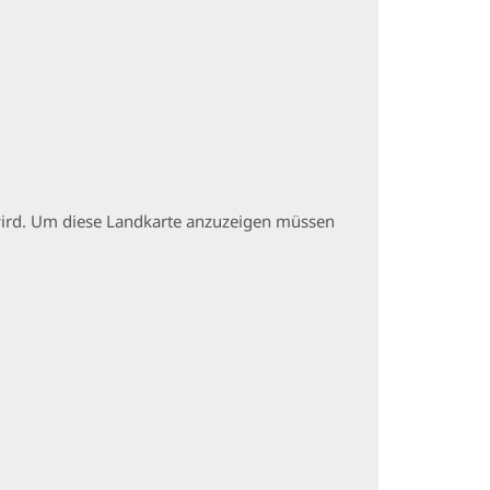
t wird. Um diese Landkarte anzuzeigen müssen