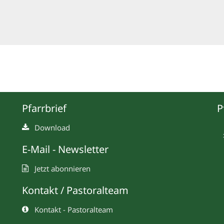
Pfarrbrief
P
Download
E-Mail - Newsletter
Jetzt abonnieren
Kontakt / Pastoralteam
Kontakt - Pastoralteam