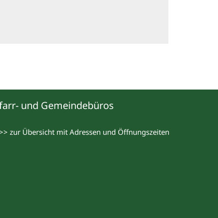
farr- und Gemeindebüros
>> zur Übersicht mit Adressen und Öffnungszeiten