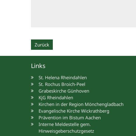
Zurück
Links
St. Helena Rheindahlen
St. Rochus Broich-Peel
Grabeskirche Günhoven
KjG Rheindahlen
Kirchen in der Region Mönchengladbach
Evangelische Kirche Wickrathberg
Prävention im Bistum Aachen
Interne Meldestelle gem.
Hinweisgeberschutzgesetz