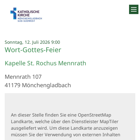
Zum Inhalt springen
:
Sonntag, 12. Juli 2026 9:00
Wort-Gottes-Feier
Kapelle St. Rochus Mennrath
Mennrath 107
41179
Mönchengladbach
An dieser Stelle finden Sie eine OpenStreetMap
Landkarte, welche über den Dienstleister MapTiler
ausgeliefert wird. Um diese Landkarte anzuzeigen
müssen Sie der Verwendung von externen Inhalten