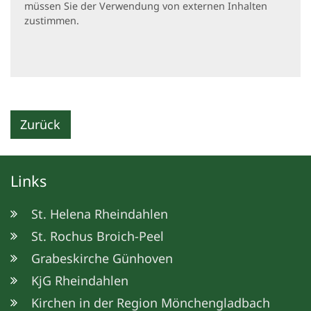
müssen Sie der Verwendung von externen Inhalten
zustimmen.
Zurück
Links
St. Helena Rheindahlen
St. Rochus Broich-Peel
Grabeskirche Günhoven
KjG Rheindahlen
Kirchen in der Region Mönchengladbach