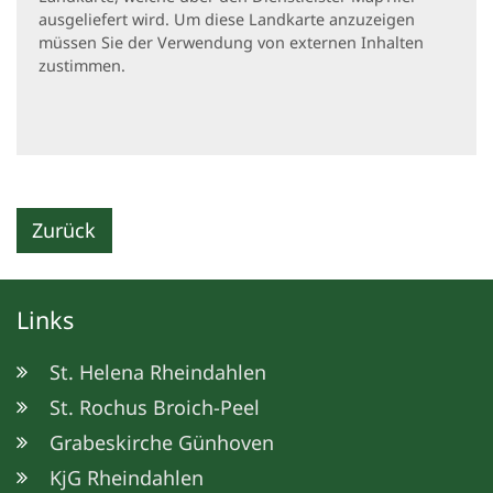
ausgeliefert wird. Um diese Landkarte anzuzeigen
müssen Sie der Verwendung von externen Inhalten
zustimmen.
Zurück
Links
St. Helena Rheindahlen
St. Rochus Broich-Peel
Grabeskirche Günhoven
KjG Rheindahlen