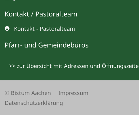
Kontakt / Pastoralteam
Kontakt - Pastoralteam
Pfarr- und Gemeindebüros
>> zur Übersicht mit Adressen und Öffnungszeit
© Bistum Aachen
Impressum
Datenschutzerklärung