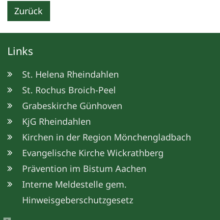
Zurück
Links
St. Helena Rheindahlen
St. Rochus Broich-Peel
Grabeskirche Günhoven
KjG Rheindahlen
Kirchen in der Region Mönchengladbach
Evangelische Kirche Wickrathberg
Prävention im Bistum Aachen
Interne Meldestelle gem.
Hinweisgeberschutzgesetz