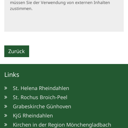
müssen Sie der Verwendung von externen Inhalten
zustimmen.
Zurück
Links
St. Helena Rheindahlen
St. Rochus Broich-Peel
Grabeskirche Günhoven
KjG Rheindahlen
Kirchen in der Region Mönchengladbach