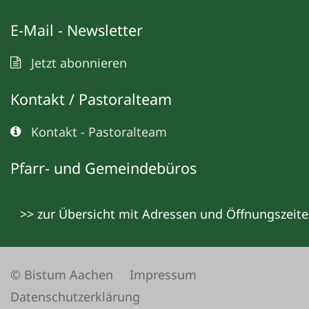
E-Mail - Newsletter
Jetzt abonnieren
Kontakt / Pastoralteam
Kontakt - Pastoralteam
Pfarr- und Gemeindebüros
>> zur Übersicht mit Adressen und Öffnungszeit
© Bistum Aachen
Impressum
Datenschutzerklärung