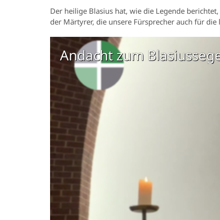
Der heilige Blasius hat, wie die Legende berichtet
der Märtyrer, die unsere Fürsprecher auch für die 
Andacht zum Blasiusseg