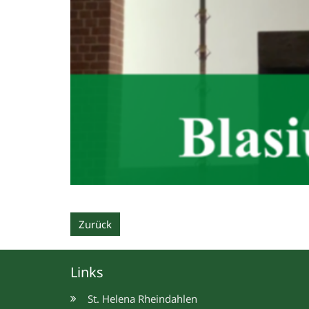
Zurück
Links
St. Helena Rheindahlen