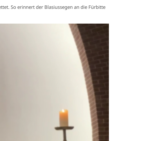
tet. So erinnert der Blasiussegen an die Fürbitte