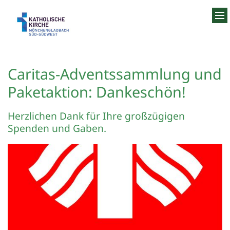
Zum Inhalt springen
Caritas-Adventssammlung und
Paketaktion: Dankeschön!
Herzlichen Dank für Ihre großzügigen
Spenden und Gaben.