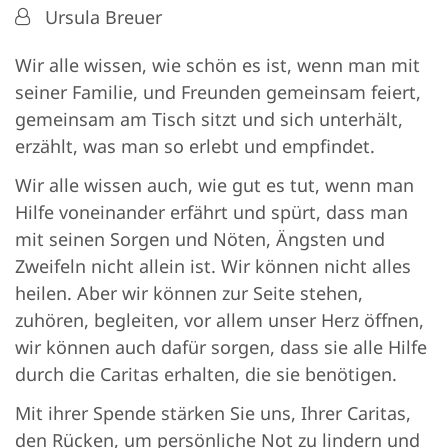
Von:
Ursula Breuer
Wir alle wissen, wie schön es ist, wenn man mit
seiner Familie, und Freunden gemeinsam feiert,
gemeinsam am Tisch sitzt und sich unterhält,
erzählt, was man so erlebt und empfindet.
Wir alle wissen auch, wie gut es tut, wenn man
Hilfe voneinander erfährt und spürt, dass man
mit seinen Sorgen und Nöten, Ängsten und
Zweifeln nicht allein ist. Wir können nicht alles
heilen. Aber wir können zur Seite stehen,
zuhören, begleiten, vor allem unser Herz öffnen,
wir können auch dafür sorgen, dass sie alle Hilfe
durch die Caritas erhalten, die sie benötigen.
Mit ihrer Spende stärken Sie uns, Ihrer Caritas,
den Rücken, um persönliche Not zu lindern und