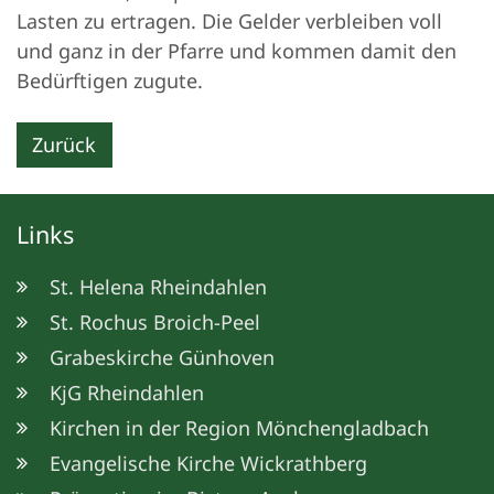
Lasten zu ertragen. Die Gelder verbleiben voll
und ganz in der Pfarre und kommen damit den
Bedürftigen zugute.
Zurück
Links
St. Helena Rheindahlen
St. Rochus Broich-Peel
Grabeskirche Günhoven
KjG Rheindahlen
Kirchen in der Region Mönchengladbach
Evangelische Kirche Wickrathberg