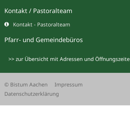
Kontakt / Pastoralteam
Kontakt - Pastoralteam
Pfarr- und Gemeindebüros
>> zur Übersicht mit Adressen und Öffnungszeit
© Bistum Aachen
Impressum
Datenschutzerklärung