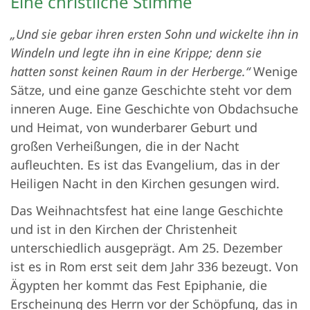
Eine christliche Stimme
„Und sie gebar ihren ersten Sohn und wickelte ihn in
Windeln und legte ihn in eine Krippe; denn sie
hatten sonst keinen Raum in der Herberge.“
Wenige
Sätze, und eine ganze Geschichte steht vor dem
inneren Auge. Eine Geschichte von Obdachsuche
und Heimat, von wunderbarer Geburt und
großen Verheißungen, die in der Nacht
aufleuchten. Es ist das Evangelium, das in der
Heiligen Nacht in den Kirchen gesungen wird.
Das Weihnachtsfest hat eine lange Geschichte
und ist in den Kirchen der Christenheit
unterschiedlich ausgeprägt. Am 25. Dezember
ist es in Rom erst seit dem Jahr 336 bezeugt. Von
Ägypten her kommt das Fest Epiphanie, die
Erscheinung des Herrn vor der Schöpfung, das in