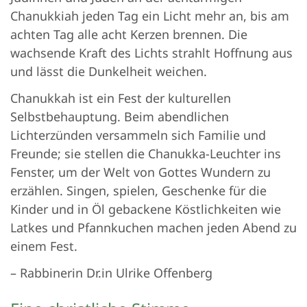
Chanukkiah jeden Tag ein Licht mehr an, bis am
achten Tag alle acht Kerzen brennen. Die
wachsende Kraft des Lichts strahlt Hoffnung aus
und lässt die Dunkelheit weichen.
Chanukkah ist ein Fest der kulturellen
Selbstbehauptung. Beim abendlichen
Lichterzünden versammeln sich Familie und
Freunde; sie stellen die Chanukka-Leuchter ins
Fenster, um der Welt von Gottes Wundern zu
erzählen. Singen, spielen, Geschenke für die
Kinder und in Öl gebackene Köstlichkeiten wie
Latkes und Pfannkuchen machen jeden Abend zu
einem Fest.
– Rabbinerin Dr.in Ulrike Offenberg