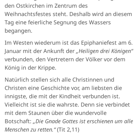
den Ostkirchen im Zentrum des
Weihnachtsfestes steht. Deshalb wird an diesem
Tag eine feierliche Segnung des Wassers
begangen.
Im Westen wiederum ist das Epiphaniefest am 6.
Januar mit der Ankunft der
„Heiligen drei Königen“
verbunden, den Vertretern der Völker vor dem
König in der Krippe.
Natürlich stellen sich alle Christinnen und
Christen eine Geschichte vor, am liebsten die
innigste, die mit der Kindheit verbunden ist.
Vielleicht ist sie die wahrste. Denn sie verbindet
mit dem Staunen über die wundervolle
Botschaft:
„Die Gnade Gottes ist erschienen um alle
Menschen zu retten.“
(Tit 2,11)