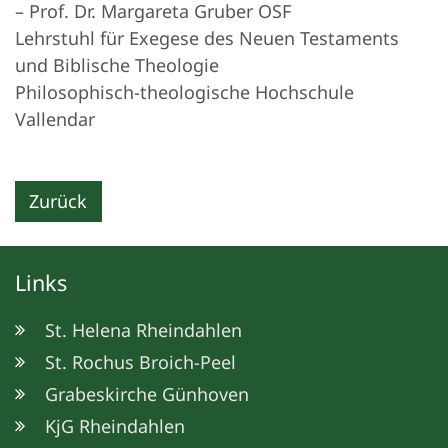
– Prof. Dr. Margareta Gruber OSF
Lehrstuhl für Exegese des Neuen Testaments
und Biblische Theologie
Philosophisch-theologische Hochschule
Vallendar
Zurück
Links
St. Helena Rheindahlen
St. Rochus Broich-Peel
Grabeskirche Günhoven
KjG Rheindahlen