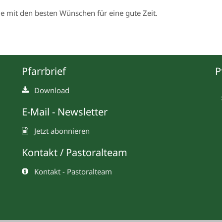
le mit den besten Wünschen für eine gute Zeit.
Pfarrbrief
P
Download
E-Mail - Newsletter
Jetzt abonnieren
Kontakt / Pastoralteam
Kontakt - Pastoralteam