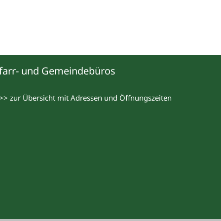
farr- und Gemeindebüros
>> zur Übersicht mit Adressen und Öffnungszeiten