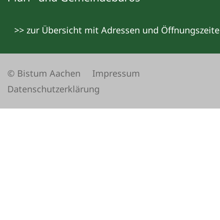
>> zur Übersicht mit Adressen und Öffnungszeit
© Bistum Aachen
Impressum
Datenschutzerklärung