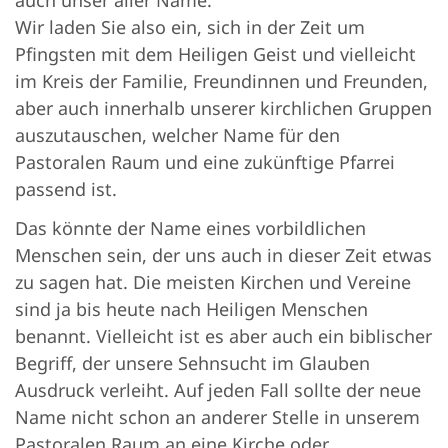
Wir laden Sie also ein, sich in der Zeit um
Pfingsten mit dem Heiligen Geist und vielleicht
im Kreis der Familie, Freundinnen und Freunden,
aber auch innerhalb unserer kirchlichen Gruppen
auszutauschen, welcher Name für den
Pastoralen Raum und eine zukünftige Pfarrei
passend ist.
Das könnte der Name eines vorbildlichen
Menschen sein, der uns auch in dieser Zeit etwas
zu sagen hat. Die meisten Kirchen und Vereine
sind ja bis heute nach Heiligen Menschen
benannt. Vielleicht ist es aber auch ein biblischer
Begriff, der unsere Sehnsucht im Glauben
Ausdruck verleiht. Auf jeden Fall sollte der neue
Name nicht schon an anderer Stelle in unserem
Pastoralen Raum an eine Kirche oder