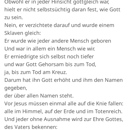
Obwohl er in jeder Hinsicht gottgleich war,
hielt er nicht selbstsüchtig daran fest, wie Gott
zu sein.
Nein, er verzichtete darauf und wurde einem
Sklaven gleich:
Er wurde wie jeder andere Mensch geboren
Und war in allem ein Mensch wie wir.
Er erniedrigte sich selbst noch tiefer
und war Gott Gehorsam bis zum Tod,
ja, bis zum Tod am Kreuz.
Darum hat ihn Gott erhöht und ihm den Namen
gegeben,
der über allen Namen steht.
Vor Jesus müssen einmal alle auf die Knie fallen:
alle im Himmel, auf der Erde und im Totenreich.
Und jeder ohne Ausnahme wird zur Ehre Gottes,
des Vaters bekennen: