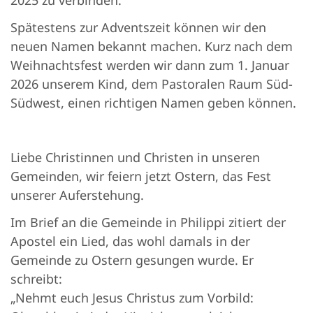
Spätestens zur Adventszeit können wir den
neuen Namen bekannt machen. Kurz nach dem
Weihnachtsfest werden wir dann zum 1. Januar
2026 unserem Kind, dem Pastoralen Raum Süd-
Südwest, einen richtigen Namen geben können.
Liebe Christinnen und Christen in unseren
Gemeinden, wir feiern jetzt Ostern, das Fest
unserer Auferstehung.
Im Brief an die Gemeinde in Philippi zitiert der
Apostel ein Lied, das wohl damals in der
Gemeinde zu Ostern gesungen wurde. Er
schreibt:
„Nehmt euch Jesus Christus zum Vorbild: