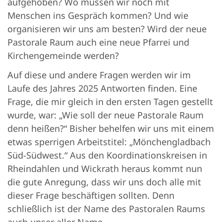
aufgehoben? Wo müssen wir noch mit
Menschen ins Gespräch kommen? Und wie
organisieren wir uns am besten? Wird der neue
Pastorale Raum auch eine neue Pfarrei und
Kirchengemeinde werden?
Auf diese und andere Fragen werden wir im
Laufe des Jahres 2025 Antworten finden. Eine
Frage, die mir gleich in den ersten Tagen gestellt
wurde, war: „Wie soll der neue Pastorale Raum
denn heißen?“ Bisher behelfen wir uns mit einem
etwas sperrigen Arbeitstitel: „Mönchengladbach
Süd-Südwest.“ Aus den Koordinationskreisen in
Rheindahlen und Wickrath heraus kommt nun
die gute Anregung, dass wir uns doch alle mit
dieser Frage beschäftigen sollten. Denn
schließlich ist der Name des Pastoralen Raums
auch unser aller Name.