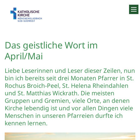
Zum Inhalt springen
Das geistliche Wort im
April/Mai
Liebe Leserinnen und Leser dieser Zeilen, nun
bin ich bereits seit drei Monaten Pfarrer in St.
Rochus Broich-Peel, St. Helena Rheindahlen
und St. Matthias Wickrath. Die meisten
Gruppen und Gremien, viele Orte, an denen
Kirche lebendig ist und vor allen Dingen viele
Menschen in unseren Pfarreien durfte ich
kennen lernen.