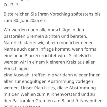
Zeit?…?
Bitte reichen Sie Ihren Vorschlag spätestens bis
zum 30. Juni 2025 ein.
Wir werden dann alle Vorschläge in den
pastoralen Gremien sichten und beraten.
Natürlich klären wir, ob ein möglicher neuer
Name auch dann infrage kommt, wenn formal
eine neue Pfarrei errichtet wird. Schließlich
werden wir in einem kleineren Kreis aus allen
Vorschlägen
eine Auswahl treffen, die wir dann wieder Ihnen
allen zur endgültigen Abstimmung vorlegen
werden. Unser Plan ist es, diese Abstimmung
mit den Wahlen zum Kirchenvorstand und zu
den Pastoralen Gremien am 8. und 9. November
2025 zu verbinden.