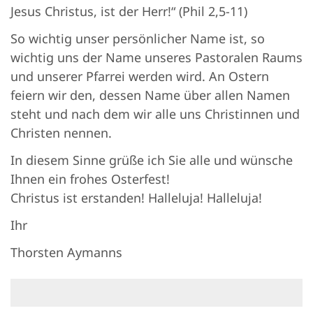
Jesus Christus, ist der Herr!“ (Phil 2,5-11)
So wichtig unser persönlicher Name ist, so
wichtig uns der Name unseres Pastoralen Raums
und unserer Pfarrei werden wird. An Ostern
feiern wir den, dessen Name über allen Namen
steht und nach dem wir alle uns Christinnen und
Christen nennen.
In diesem Sinne grüße ich Sie alle und wünsche
Ihnen ein frohes Osterfest!
Christus ist erstanden! Halleluja! Halleluja!
Ihr
Thorsten Aymanns