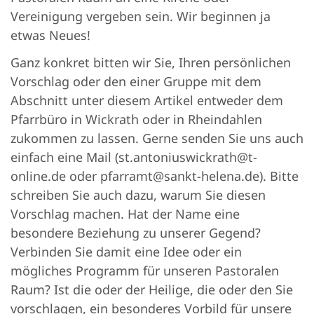
Vereinigung vergeben sein. Wir beginnen ja
etwas Neues!
Ganz konkret bitten wir Sie, Ihren persönlichen
Vorschlag oder den einer Gruppe mit dem
Abschnitt unter diesem Artikel entweder dem
Pfarrbüro in Wickrath oder in Rheindahlen
zukommen zu lassen. Gerne senden Sie uns auch
einfach eine Mail (st.antoniuswickrath@t-
online.de oder pfarramt@sankt-helena.de). Bitte
schreiben Sie auch dazu, warum Sie diesen
Vorschlag machen. Hat der Name eine
besondere Beziehung zu unserer Gegend?
Verbinden Sie damit eine Idee oder ein
mögliches Programm für unseren Pastoralen
Raum? Ist die oder der Heilige, die oder den Sie
vorschlagen, ein besonderes Vorbild für unsere