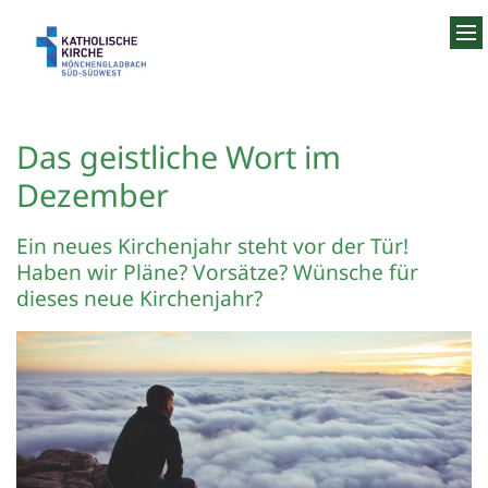
Zum Inhalt springen
Das geistliche Wort im
Dezember
Ein neues Kirchenjahr steht vor der Tür!
Haben wir Pläne? Vorsätze? Wünsche für
dieses neue Kirchenjahr?