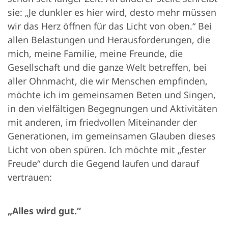
sie: „Je dunkler es hier wird, desto mehr müssen
wir das Herz öffnen für das Licht von oben.“ Bei
allen Belastungen und Herausforderungen, die
mich, meine Familie, meine Freunde, die
Gesellschaft und die ganze Welt betreffen, bei
aller Ohnmacht, die wir Menschen empfinden,
möchte ich im gemeinsamen Beten und Singen,
in den vielfältigen Begegnungen und Aktivitäten
mit anderen, im friedvollen Miteinander der
Generationen, im gemeinsamen Glauben dieses
Licht von oben spüren. Ich möchte mit „fester
Freude“ durch die Gegend laufen und darauf
vertrauen:
„Alles wird gut.“