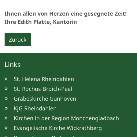
Ihnen allen von Herzen eine gesegnete Zeit!
Ihre Edith Platte, Kantorin
Zurück
Links
St. Helena Rheindahlen
St. Rochus Broich-Peel
Grabeskirche Günhoven
KjG Rheindahlen
Kirchen in der Region Mönchengladbach
Evangelische Kirche Wickrathberg