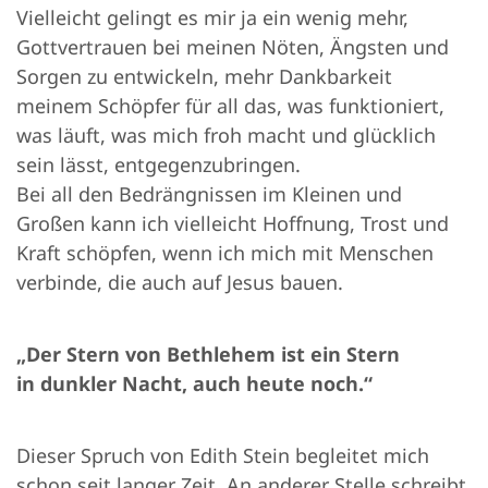
Vielleicht gelingt es mir ja ein wenig mehr,
Gottvertrauen bei meinen Nöten, Ängsten und
Sorgen zu entwickeln, mehr Dankbarkeit
meinem Schöpfer für all das, was funktioniert,
was läuft, was mich froh macht und glücklich
sein lässt, entgegenzubringen.
Bei all den Bedrängnissen im Kleinen und
Großen kann ich vielleicht Hoffnung, Trost und
Kraft schöpfen, wenn ich mich mit Menschen
verbinde, die auch auf Jesus bauen.
„Der Stern von Bethlehem ist ein Stern
in dunkler Nacht, auch heute noch.“
Dieser Spruch von Edith Stein begleitet mich
schon seit langer Zeit. An anderer Stelle schreibt