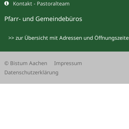
Kontakt - Pastoralteam
Pfarr- und Gemeindebüros
>> zur Übersicht mit Adressen und Öffnungszeit
© Bistum Aachen
Impressum
Datenschutzerklärung