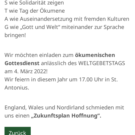
S wie Solidarität zeigen
T wie Tag der Ökumene
A wie Auseinandersetzung mit fremden Kulturen
G wie „Gott und Welt“ miteinander zur Sprache
bringen!
Wir möchten einladen zum
ökumenischen
Gottesdienst
anlässlich des WELTGEBETSTAGS
am 4. März 2022!
Wir feiern in diesem Jahr um 17.00 Uhr in St.
Antonius.
England, Wales und Nordirland schmieden mit
uns einen
„Zukunftsplan Hoffnung“.
Zurück