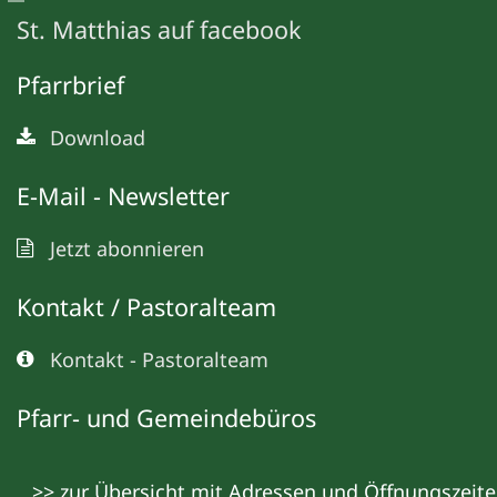
St. Matthias auf facebook
Pfarrbrief
Download
E-Mail - Newsletter
Jetzt abonnieren
Kontakt / Pastoralteam
Kontakt - Pastoralteam
Pfarr- und Gemeindebüros
>> zur Übersicht mit Adressen und Öffnungszeit