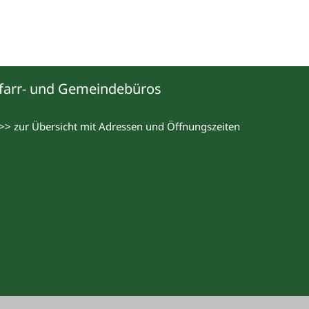
farr- und Gemeindebüros
>> zur Übersicht mit Adressen und Öffnungszeiten