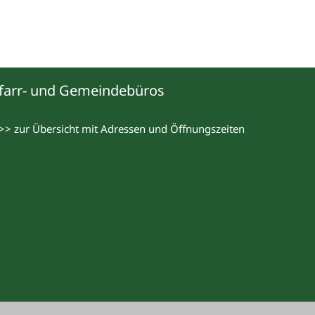
farr- und Gemeindebüros
>> zur Übersicht mit Adressen und Öffnungszeiten