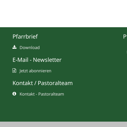
Pfarrbrief
P
Download
E-Mail - Newsletter
Jetzt abonnieren
Kontakt / Pastoralteam
Kontakt - Pastoralteam