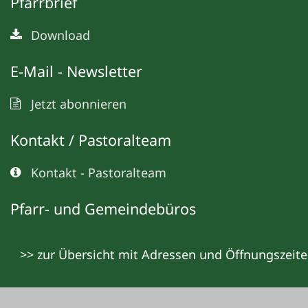
Pfarrbrief
Download
E-Mail - Newsletter
Jetzt abonnieren
Kontakt / Pastoralteam
Kontakt - Pastoralteam
Pfarr- und Gemeindebüros
>> zur Übersicht mit Adressen und Öffnungszeit