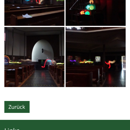
Zurück