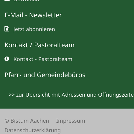
E-Mail - Newsletter
Jetzt abonnieren
Kontakt / Pastoralteam
Kontakt - Pastoralteam
Pfarr- und Gemeindebüros
>> zur Übersicht mit Adressen und Öffnungszeit
© Bistum Aachen
Impressum
Datenschutzerklärung