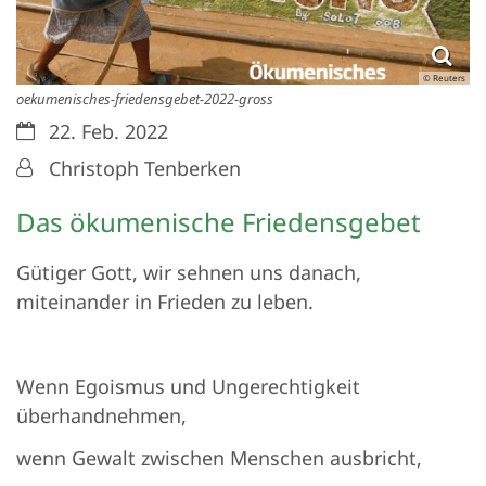
© Reuters
oekumenisches-friedensgebet-2022-gross
Datum:
22. Feb. 2022
Von:
Christoph Tenberken
Das ökumenische Friedensgebet
Gütiger Gott, wir sehnen uns danach,
miteinander in Frieden zu leben.
Wenn Egoismus und Ungerechtigkeit
überhandnehmen,
wenn Gewalt zwischen Menschen ausbricht,