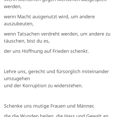
werden,
wenn Macht ausgenutzt wird, um andere
auszubeuten,
wenn Tatsachen verdreht werden, um andere zu
täuschen, bist du es,
der uns Hoffnung auf Frieden schenkt.
Lehre uns, gerecht und fürsorglich miteinander
umzugehen
und der Korruption zu widerstehen.
Schenke uns mutige Frauen und Männer,
die die Wunden heilen, die Hass und Gewalt an