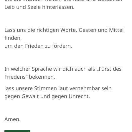
Leib und Seele hinterlassen.
Lass uns die richtigen Worte, Gesten und Mittel
finden,
um den Frieden zu fördern.
In welcher Sprache wir dich auch als „Fürst des
Friedens“ bekennen,
lass unsere Stimmen laut vernehmbar sein
gegen Gewalt und gegen Unrecht.
Amen.