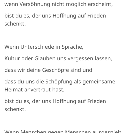
wenn Versöhnung nicht möglich erscheint,
bist du es, der uns Hoffnung auf Frieden
schenkt.
Wenn Unterschiede in Sprache,
Kultur oder Glauben uns vergessen lassen,
dass wir deine Geschöpfe sind und
dass du uns die Schöpfung als gemeinsame
Heimat anvertraut hast,
bist du es, der uns Hoffnung auf Frieden
schenkt.
Wenn Menschen gegen Menschen ausgespielt