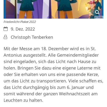
© DPSG
Friedenlicht-Plakat 2022
Datum:
9. Dez. 2022
Von:
Christoph Tenberken
Mit der Messe am 18. Dezember wird es in St.
Antonius ausgestellt. Alle Gemeindemitglieder
sind eingeladen, sich das Licht nach Hause zu
holen. Bringen Sie dazu eine eigene Laterne mit
oder Sie erhalten von uns eine passende Kerze,
um das Licht zu transportieren. Viele schaffen es,
das Licht durchgängig bis zum 6. Januar und
somit während der ganzen Weihnachtszeit am
Leuchten zu halten.