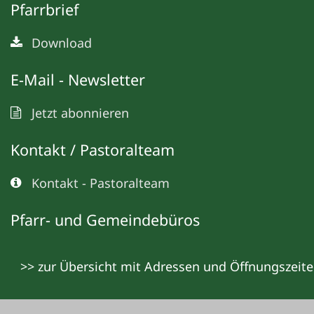
Pfarrbrief
Download
E-Mail - Newsletter
Jetzt abonnieren
Kontakt / Pastoralteam
Kontakt - Pastoralteam
Pfarr- und Gemeindebüros
>> zur Übersicht mit Adressen und Öffnungszeit