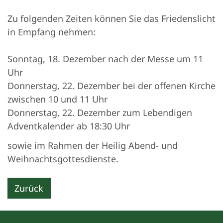
Zu folgenden Zeiten können Sie das Friedenslicht
in Empfang nehmen:
Sonntag, 18. Dezember nach der Messe um 11
Uhr
Donnerstag, 22. Dezember bei der offenen Kirche
zwischen 10 und 11 Uhr
Donnerstag, 22. Dezember zum Lebendigen
Adventkalender ab 18:30 Uhr
sowie im Rahmen der Heilig Abend- und
Weihnachtsgottesdienste.
Zurück