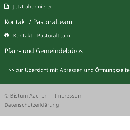
Jetzt abonnieren
Kontakt / Pastoralteam
Kontakt - Pastoralteam
Pfarr- und Gemeindebüros
>> zur Übersicht mit Adressen und Öffnungszeit
© Bistum Aachen
Impressum
Datenschutzerklärung