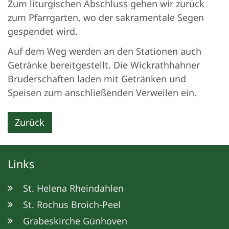
Zum liturgischen Abschluss gehen wir zurück
zum Pfarrgarten, wo der sakramentale Segen
gespendet wird.
Auf dem Weg werden an den Stationen auch
Getränke bereitgestellt. Die Wickrathhahner
Bruderschaften laden mit Getränken und
Speisen zum anschließenden Verweilen ein.
Zurück
Links
St. Helena Rheindahlen
St. Rochus Broich-Peel
Grabeskirche Günhoven