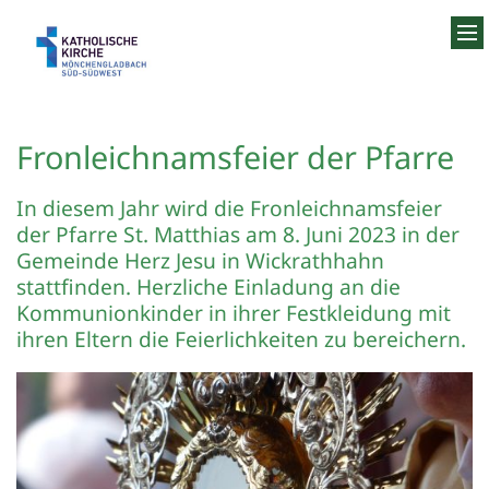
Zum Inhalt springen
Fronleichnamsfeier der Pfarre
In diesem Jahr wird die Fronleichnamsfeier
der Pfarre St. Matthias am 8. Juni 2023 in der
Gemeinde Herz Jesu in Wickrathhahn
stattfinden. Herzliche Einladung an die
Kommunionkinder in ihrer Festkleidung mit
ihren Eltern die Feierlichkeiten zu bereichern.