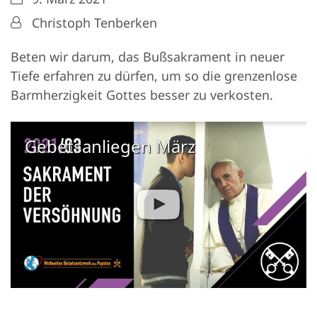
Von:
Christoph Tenberken
Beten wir darum, das Bußsakrament in neuer
Tiefe erfahren zu dürfen, um so die grenzenlose
Barmherzigkeit Gottes besser zu verkosten.
Gebetsanliegen März