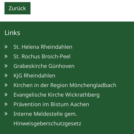
Zurück
Links
St. Helena Rheindahlen
St. Rochus Broich-Peel
Grabeskirche Günhoven
KjG Rheindahlen
Kirchen in der Region Mönchengladbach
Evangelische Kirche Wickrathberg
Prävention im Bistum Aachen
Interne Meldestelle gem.
Hinweisgeberschutzgesetz