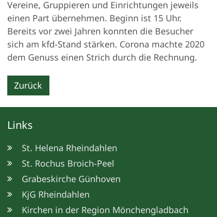
Vereine, Gruppieren und Einrichtungen jeweils
einen Part übernehmen. Beginn ist 15 Uhr.
Bereits vor zwei Jahren konnten die Besucher
sich am kfd-Stand stärken. Corona machte 2020
dem Genuss einen Strich durch die Rechnung.
Zurück
Links
St. Helena Rheindahlen
St. Rochus Broich-Peel
Grabeskirche Günhoven
KjG Rheindahlen
Kirchen in der Region Mönchengladbach