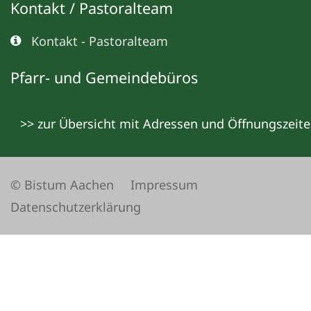
Kontakt / Pastoralteam
Kontakt - Pastoralteam
Pfarr- und Gemeindebüros
>> zur Übersicht mit Adressen und Öffnungszeit
© Bistum Aachen
Impressum
Datenschutzerklärung