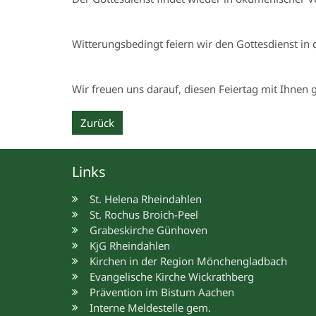
Witterungsbedingt feiern wir den Gottesdienst in 
Wir freuen uns darauf, diesen Feiertag mit Ihnen
Zurück
Links
St. Helena Rheindahlen
St. Rochus Broich-Peel
Grabeskirche Günhoven
KjG Rheindahlen
Kirchen in der Region Mönchengladbach
Evangelische Kirche Wickrathberg
Prävention im Bistum Aachen
Interne Meldestelle gem.