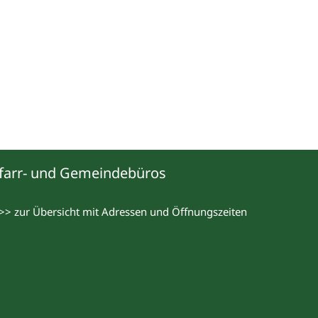
farr- und Gemeindebüros
>> zur Übersicht mit Adressen und Öffnungszeiten